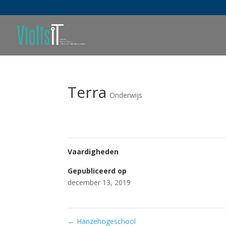
Terra
Onderwijs
Vaardigheden
Gepubliceerd op
december 13, 2019
←
Hanzehogeschool